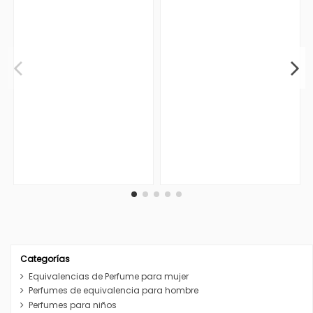
Categorías
Equivalencias de Perfume para mujer
Perfumes de equivalencia para hombre
Perfumes para niños